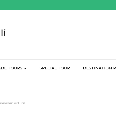
li
ADE TOURS
SPECIAL TOUR
DESTINATION 
əvidən virtual