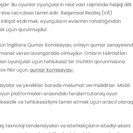
r. Bu oyunlar oyunçuların real vaxt rejimində həqiqi dilli
rsive təcrübəsi təmin edir. Rəqəmsal Reallıq (VR)
nkişaf etdirmək, oyunçuların evlərinin rahatlığından
ək üçün qurulmuşdur.
çün İngiltərə Qumar Komissiyası, onlayn qumar sənayesin
zəmanət verən avangardda olmuşdur. Onların təlimatları
an oyunçular üçün təhlükəsiz bir mühitin qorunmasına
x fikir üçün,
qumar komissiyası
.
siyalar və yeniliklər barədə məlumat verməlidirlər. Mobil
 oyun platformaları arasındakı fərqləri tutaraq oyun
ükəsizlik və təhlükəsizliyini təmin etmək üçün ardıcıl olaraq
exnoloji tendensiyaları və istehlakçıların istədiyi əksini