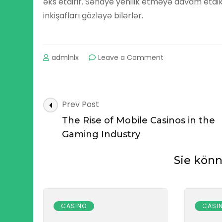
əks etdirir. Sənaye yenilik etməyə davam etdi
inkişafları gözləyə bilərlər.
on
admlnlx
Leave a Comment
Casino
oyununun
təkamülü:
ənənəvidən
Post
Prev Post
virtual
Navigation
The Rise of Mobile Casinos in the
Gaming Industry
Sie kön
CASINO
CASI