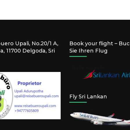
uero Upali, No.20/1 A,
Book your flight – Bu
a, 11700 Delgoda, Sri
Sie Ihren Flug
Fly Sri Lankan