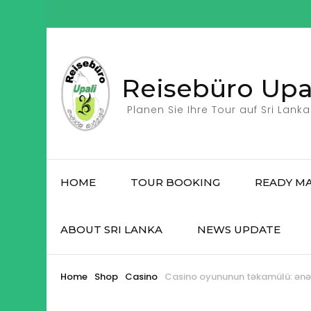
Skip
to
content
(Press
Reisebüro Upa
Enter)
Planen Sie Ihre Tour auf Sri Lanka
HOME
TOUR BOOKING
READY M
ABOUT SRI LANKA
NEWS UPDATE
Home
Shop
Casino
Casino oyununun təkamülü: ənən