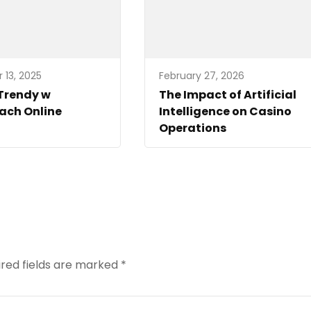
 13, 2025
February 27, 2026
Trendy w
The Impact of Artificial
ach Online
Intelligence on Casino
Operations
ired fields are marked
*