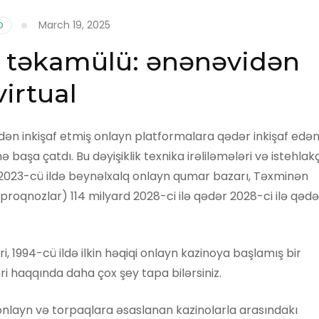
March 19, 2025
O
 təkamülü: ənənəvidən
virtual
ən inkişaf etmiş onlayn platformalara qədər inkişaf edə
 başa çatdı. Bu dəyişiklik texnika irəliləmələri və istehlakç
r. 2023-cü ildə beynəlxalq onlayn qumar bazarı, Təxminən
proqnozlar) 114 milyard 2028-ci ilə qədər 2028-ci ilə qədə
, 1994-cü ildə ilkin həqiqi onlayn kazinoya başlamış bir
i haqqında daha çox şey tapa bilərsiniz.
rı onlayn və torpaqlara əsaslanan kazinolarla arasındakı