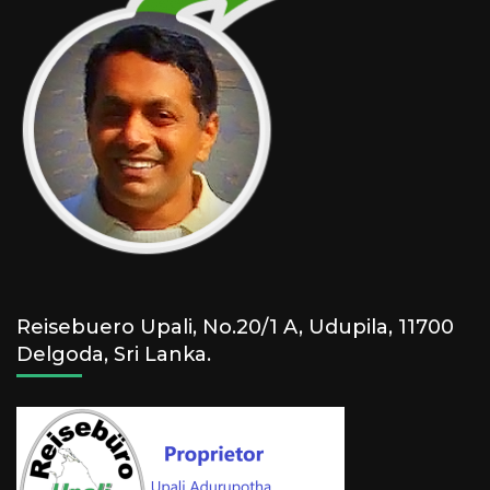
Reisebuero Upali, No.20/1 A, Udupila, 11700
Delgoda, Sri Lanka.