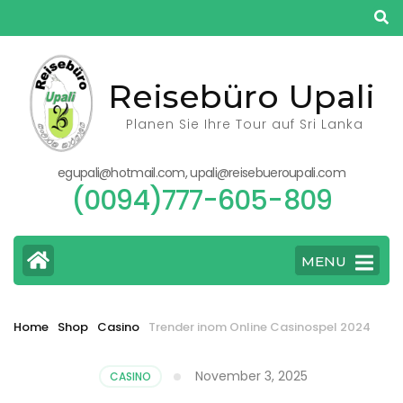
Skip
to
content
(Press
Reisebüro Upali
Enter)
Planen Sie Ihre Tour auf Sri Lanka
egupali@hotmail.com, upali@reisebueroupali.com
(0094)777-605-809
MENU
Home
Shop
Casino
Trender inom Online Casinospel 2024
November 3, 2025
CASINO