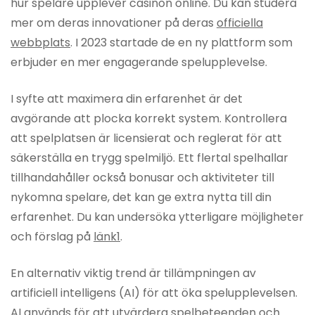
hur spelare upplever casinon online. Du kan studera
mer om deras innovationer på deras
officiella
webbplats
. I 2023 startade de en ny plattform som
erbjuder en mer engagerande spelupplevelse.
I syfte att maximera din erfarenhet är det
avgörande att plocka korrekt system. Kontrollera
att spelplatsen är licensierat och reglerat för att
säkerställa en trygg spelmiljö. Ett flertal spelhallar
tillhandahåller också bonusar och aktiviteter till
nykomna spelare, det kan ge extra nytta till din
erfarenhet. Du kan undersöka ytterligare möjligheter
och förslag på
länk1
.
En alternativ viktig trend är tillämpningen av
artificiell intelligens (AI) för att öka spelupplevelsen.
AI används för att utvärdera spelbeteenden och