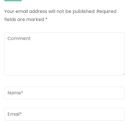
Your email address will not be published.
Required
fields are marked
*
Comment
Name
*
Email
*