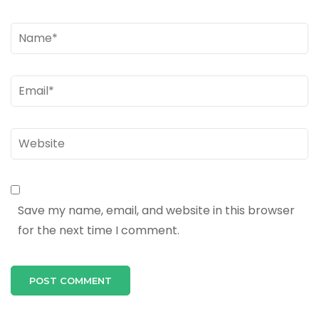
Name
*
Email
*
Website
Save my name, email, and website in this browser
for the next time I comment.