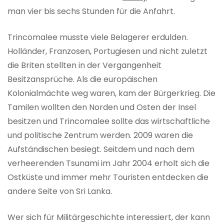
man vier bis sechs Stunden für die Anfahrt.
Trincomalee musste viele Belagerer erdulden.
Holländer, Franzosen, Portugiesen und nicht zuletzt
die Briten stellten in der Vergangenheit
Besitzansprüche. Als die europäischen
Kolonialmächte weg waren, kam der Bürgerkrieg. Die
Tamilen wollten den Norden und Osten der Insel
besitzen und Trincomalee sollte das wirtschaftliche
und politische Zentrum werden. 2009 waren die
Aufständischen besiegt. Seitdem und nach dem
verheerenden Tsunami im Jahr 2004 erholt sich die
Ostküste und immer mehr Touristen entdecken die
andere Seite von Sri Lanka.
Wer sich für Militärgeschichte interessiert, der kann