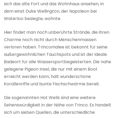
sich das alte Fort und das Wohnhaus ansehen, in
dem einst Duke Wellington, der Napoleon bei
Waterloo besiegte, wohnte.
Hier findet man noch unberührte Strände, die ihren
Charme noch nicht durch Menschenmassen
verloren haben. Trincomalee ist bekannt für seine
außergewöhnlichen Tauchspots und ist der ideale
Badeort für alle Wassersportbegeisterten. Die nahe
gelegene Pigeon Insel, die nur mit einem Boot
erreicht werden kann, hält wunderschöne
Korallenriffe und bunte Fischschwärme bereit.
Die sogenannten Hot Wells sind eine weitere
Sehenswürdigkeit in der Nähe von Trinco. Es handelt
sich um sieben Quellen, die unterschiedliche