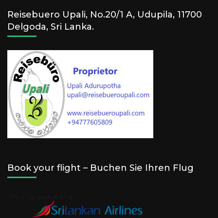
Reisebuero Upali, No.20/1 A, Udupila, 11700
Delgoda, Sri Lanka.
Book your flight – Buchen Sie Ihren Flug