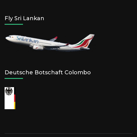
Fly Sri Lankan
Deutsche Botschaft Colombo