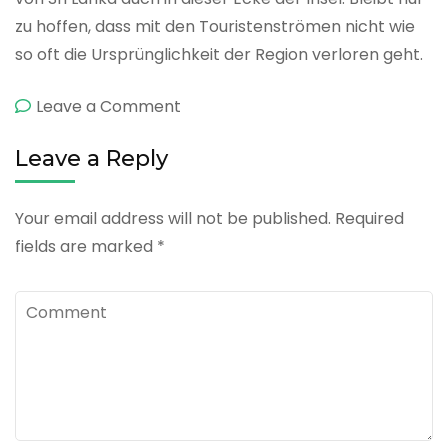
zu hoffen, dass mit den Touristenströmen nicht wie
so oft die Ursprünglichkeit der Region verloren geht.
on
Leave a Comment
Trincomalee
Leave a Reply
Your email address will not be published.
Required
fields are marked
*
Comment