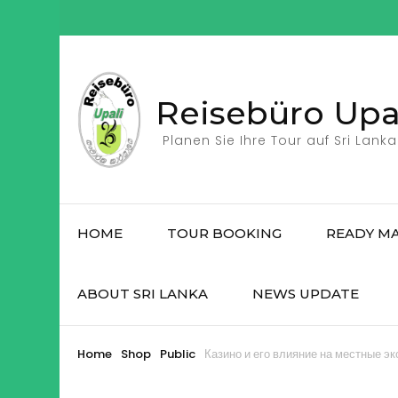
Skip
to
content
(Press
Reisebüro Upa
Enter)
Planen Sie Ihre Tour auf Sri Lanka
HOME
TOUR BOOKING
READY M
ABOUT SRI LANKA
NEWS UPDATE
Home
Shop
Public
Казино и его влияние на местные э