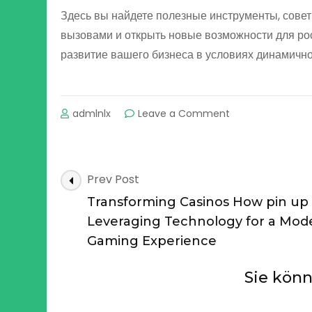
Здесь вы найдете полезные инструменты, совет
вызовами и открыть новые возможности для рос
развитие вашего бизнеса в условиях динамично
on
admlnlx
Leave a Comment
Казино
и
его
влияние
Post
Prev Post
на
Navigation
местные
Transforming Casinos How pin up 
экономики
Leveraging Technology for a Mod
мифы
Gaming Experience
и
реальность
Pinko
Sie kön