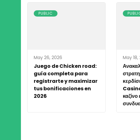
PUBLIC
PUBLI
May 26, 2026
May 18,
Juego de Chicken road:
Ανακαλ
guía completa para
στρατη
registrarte y maximizar
κερδίσ
tus bonificaciones en
Casino
2026
καζίνο 
συνδυ