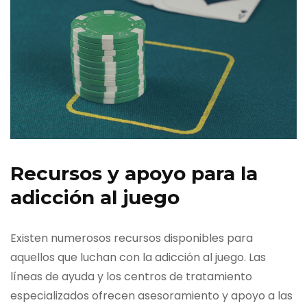
Recursos y apoyo para la
adicción al juego
Existen numerosos recursos disponibles para
aquellos que luchan con la adicción al juego. Las
líneas de ayuda y los centros de tratamiento
especializados ofrecen asesoramiento y apoyo a las