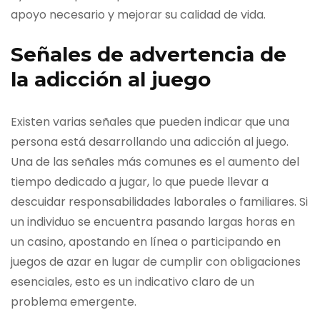
apoyo necesario y mejorar su calidad de vida.
Señales de advertencia de
la adicción al juego
Existen varias señales que pueden indicar que una
persona está desarrollando una adicción al juego.
Una de las señales más comunes es el aumento del
tiempo dedicado a jugar, lo que puede llevar a
descuidar responsabilidades laborales o familiares. Si
un individuo se encuentra pasando largas horas en
un casino, apostando en línea o participando en
juegos de azar en lugar de cumplir con obligaciones
esenciales, esto es un indicativo claro de un
problema emergente.