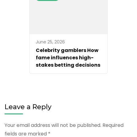
June 25, 2026
Celebrity gamblers How
fame influences high-
stakes betting decisions
Leave a Reply
Your email address will not be published.
Required
fields are marked
*