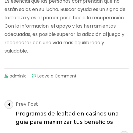
Es esencial que las personas comprendan que no
están solas en su lucha. Buscar ayuda es un signo de
fortaleza y es el primer paso hacia la recuperación.
Con la información, el apoyo y las herramientas
adecuadas, es posible superar la adicción al juego y
reconectar con una vida más equilibrada y
saludable.
on
admlnlx
Leave a Comment
Conciencia
sobre
la
adicción
Post
Prev Post
al
Navigation
juego
Programas de lealtad en casinos una
señales
guía para maximizar tus beneficios
que
no