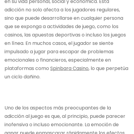
en su vida personal, social y económica. Esta
adicción no solo afecta a los jugadores regulares,
sino que puede desarrollarse en cualquier persona
que se exponga a actividades de juego, como los
casinos, las apuestas deportivas o incluso los juegos
en línea. En muchos casos, el jugador se siente
impulsado a jugar para escapar de problemas
emocionales o financieros, especialmente en
plataformas como
Spinbara Casino
, lo que perpetúa
un ciclo dañino.
Uno de los aspectos más preocupantes de la
adicción al juego es que, al principio, puede parecer
inofensiva o incluso emocionante. La emoción de
ganar puede enmascarar rápidamente los efectos