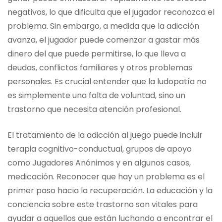
negativos, lo que dificulta que el jugador reconozca el
problema. Sin embargo, a medida que la adicción
avanza, el jugador puede comenzar a gastar más
dinero del que puede permitirse, lo que lleva a
deudas, conflictos familiares y otros problemas
personales. Es crucial entender que la ludopatía no
es simplemente una falta de voluntad, sino un
trastorno que necesita atención profesional.
El tratamiento de la adicción al juego puede incluir
terapia cognitivo-conductual, grupos de apoyo
como Jugadores Anónimos y en algunos casos,
medicación. Reconocer que hay un problema es el
primer paso hacia la recuperación. La educación y la
conciencia sobre este trastorno son vitales para
ayudar a aquellos que están luchando a encontrar el