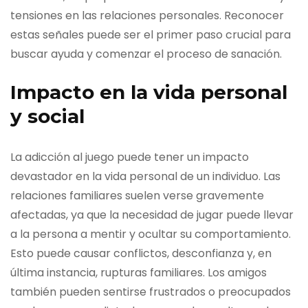
tensiones en las relaciones personales. Reconocer
estas señales puede ser el primer paso crucial para
buscar ayuda y comenzar el proceso de sanación.
Impacto en la vida personal
y social
La adicción al juego puede tener un impacto
devastador en la vida personal de un individuo. Las
relaciones familiares suelen verse gravemente
afectadas, ya que la necesidad de jugar puede llevar
a la persona a mentir y ocultar su comportamiento.
Esto puede causar conflictos, desconfianza y, en
última instancia, rupturas familiares. Los amigos
también pueden sentirse frustrados o preocupados