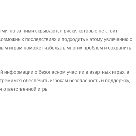
ми, но за ними скрываются риски, которые не стоит
возможных последствиях и подходить к этому увлечению с
ным играм поможет избежать многих проблем и сохранить
 информации о безопасном участии в азартных играх, а
тремимся обеспечить игрокам безопасность и поддержку,
 ответственной игры.