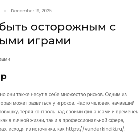
December 19, 2025
 быть осторожным с
ными играми
рами
гр
но они также несут в себе множество рисков. Одним из
орая может развиться у игроков. Часто человек, начавший
 ловушку, теряя контроль над своими финансами и временем
как в личной жизни, так и в профессиональной сфере,
ах, исходя из источника, как
https://vunderkindiki.ru/
.