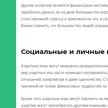
Другим аспектом является финансовая нестабил
заработать деньги, но на деле большинство игр
стать причиной стресса и тревожности, что, в с
Важно помнить, что большинство людей, играющ
Социальные и личные 
Азартные игры могут оказывать разрушительно
мир азартных игр, часто начинают изолироватьс
отношений, конфликтам и даже одиночеству. Со
причиной не только финансовых трудностей, но
Кроме того, азартные игры могут повлиять на л
азартом, могут пренебрегать другими важными а