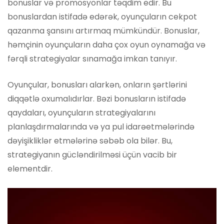
bonuslar və promosyonlar təqdim edir. Bu
bonuslardan istifadə edərək, oyunçuların cekpot
qazanma şansını artırmaq mümkündür. Bonuslar,
həmçinin oyunçuların daha çox oyun oynamağa və
fərqli strategiyalar sınamağa imkan tanıyır.
Oyunçular, bonusları alarkən, onların şərtlərini
diqqətlə oxumalıdırlar. Bəzi bonusların istifadə
qaydaları, oyunçuların strategiyalarını
planlaşdırmalarında və ya pul idarəetmələrində
dəyişikliklər etmələrinə səbəb ola bilər. Bu,
strategiyanın gücləndirilməsi üçün vacib bir
elementdir.