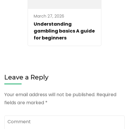
March 27, 2026
Understanding
gambling basics A guide
for beginners
Leave a Reply
Your email address will not be published.
Required
fields are marked
*
Comment