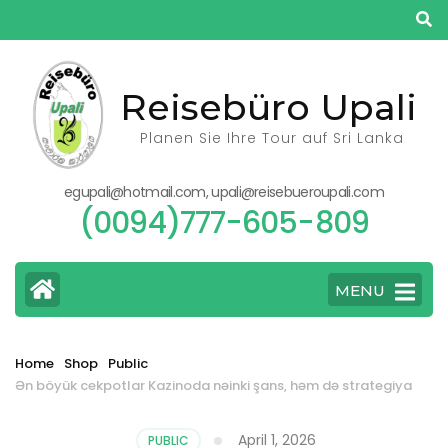
Skip
to
content
(Press
Reisebüro Upali
Enter)
Planen Sie Ihre Tour auf Sri Lanka
egupali@hotmail.com, upali@reisebueroupali.com
(0094)777-605-809
MENU
Home
Shop
Public
Ən böyük cekpotlar Kazinoda nəinki şans, həm də strategiya
April 1, 2026
PUBLIC