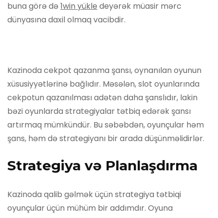
buna görə də
1win yükle
deyərək müasir mərc
dünyasına daxil olmaq vacibdir.
Kazinoda cekpot qazanma şansı, oynanılan oyunun
xüsusiyyətlərinə bağlıdır. Məsələn, slot oyunlarında
cekpotun qazanılması adətən daha şanslıdır, lakin
bəzi oyunlarda strategiyalar tətbiq edərək şansı
artırmaq mümkündür. Bu səbəbdən, oyunçular həm
şans, həm də strategiyanı bir arada düşünməlidirlər.
Strategiya və Planlaşdırma
Kazinoda qalib gəlmək üçün strategiya tətbiqi
oyunçular üçün mühüm bir addımdır. Oyuna