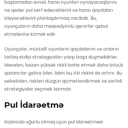
başlamadan əvvəl, hansı oyunları oynayacaqlarını,
nə qədər pul sərf edəcəklərini və hansı qaydaları
izləyəcəklərini planlaşdırmaq vacibdir. Bu,
oyunçuların daha məqsədyönlü qərarlar qəbul
etmələrinə kömək edir.
Oyunçular, müxtəlif oyunların qaydalarını və onların
tətbiq etdiyi strategiyaları yaxşı başa düşməlidirlər.
Məsələn, bəzən yüksək riskli bahis etmək daha böyük
qazanclar gətirə bilər, lakin bu, itki riskini də artırır. Bu
səbəbdən, riskləri düzgün qiymətləndirmək və sərfəli
strategiyalar seçmək lazımdır.
Pul İdarəetmə
Kazinoda uğurlu olmaq üçün pul idarəetməsi